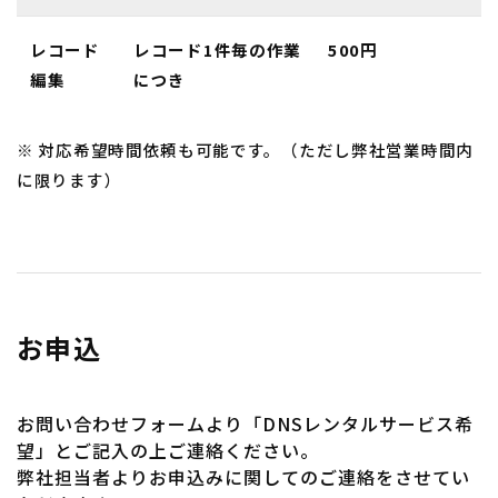
レコード
レコード1件毎の作業
500円
編集
につき
※ 対応希望時間依頼も可能です。（ただし弊社営業時間内
に限ります）
お申込
お問い合わせフォームより「DNSレンタルサービス希
望」とご記入の上ご連絡ください。
弊社担当者よりお申込みに関してのご連絡をさせてい