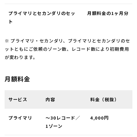
プライマリとセカンダリのセッ
月額料金の1ヶ月分
ト
※ プライマリ・セカンダリ、プライマリとセカンダリのセ
ットともにご依頼のゾーン数、レコード数により初期費用
が変わります。
月額料金
サービス
内容
料金（税抜）
プライマリ
〜30レコード／
4,000円
1ゾーン