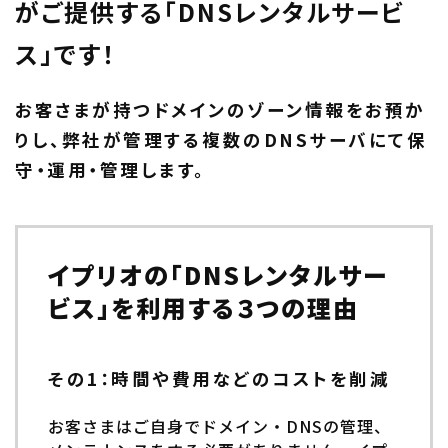
がご提供する「DNSレンタルサービ
ス」です！
お客さまが持つドメインのゾーン情報をお預か
りし、弊社が管理する複数のDNSサーバにて保
守・運用・管理します。
イプリオの「DNSレンタルサー
ビス」を利用する３つの理由
その1：時間や費用などのコストを削減
お客さまはご自身でドメイン・DNSの管理、