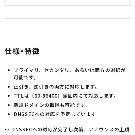
仕様・特徴
プライマリ、セカンダリ、あるいは両方の選択が
可能です。
正引き、逆引きの両方に対応します。
TTLは（60-86400）範囲内にて対応します。
新規ドメインの取得も可能です。
DNSSECへの対応を予定しています。
※ DNSSECへの対応が完了し次第、アナウンスの上順