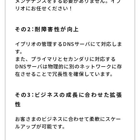
メンテナンスをする必要がありません。イプ
リオにお任せください！
その2：耐障害性が向上
イプリオの管理するDNSサーバにて対応しま
す。
また、プライマリとセカンダリに対応する
DNSサーバは物理的に別のネットワークに存
在させることで冗長性を確保しています。
その3：ビジネスの成長に合わせた拡張
性
お客さまのビジネスに合わせて柔軟にスケー
ルアップが可能です。