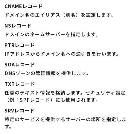
CNAMEレコード
ドメイン名のエイリアス（別名）を設定します。
NSレコード
ドメインのネームサーバーを指定します。
PTRレコード
IPアドレスからドメイン名への逆引きを行います。
SOAレコード
DNSゾーンの管理情報を提供します。
TXTレコード
任意のテキスト情報を格納します。セキュリティ設定
（例：SPFレコード）にも使用されます。
SRVレコード
特定のサービスを提供するサーバーの場所を指定しま
す。