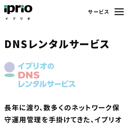
サービス
DNSレンタルサービス
長年に渡り、数多くのネットワーク保
守運用管理を手掛けてきた、イプリオ