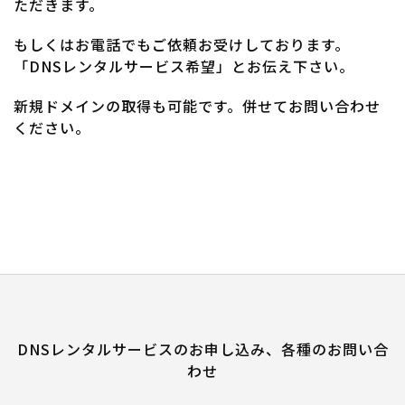
ただきます。
もしくはお電話でもご依頼お受けしております。
「DNSレンタルサービス希望」とお伝え下さい。
新規ドメインの取得も可能です。併せてお問い合わせ
ください。
DNSレンタルサービスのお申し込み、各種のお問い合
わせ