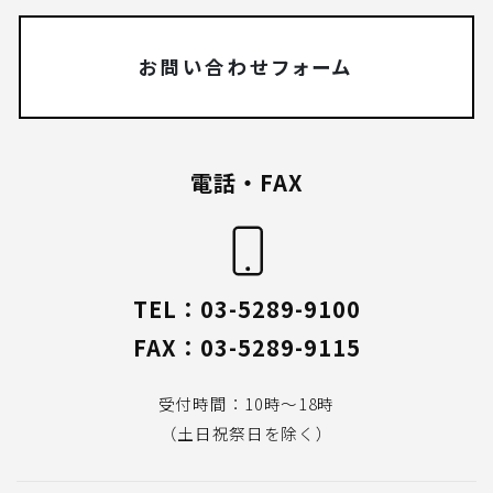
お問い合わせフォーム
電話・FAX
TEL：03-5289-9100
FAX：03-5289-9115
受付時間：10時〜18時
（土日祝祭日を除く）