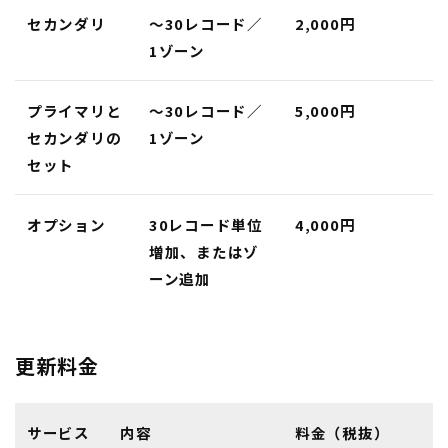
セカンダリ
〜30レコード／
2,000円
1ゾーン
プライマリと
〜30レコード／
5,000円
セカンダリの
1ゾーン
セット
オプション
30レコード単位
4,000円
増加、またはゾ
ーン追加
更新料金
サービス
内容
料金（税抜）