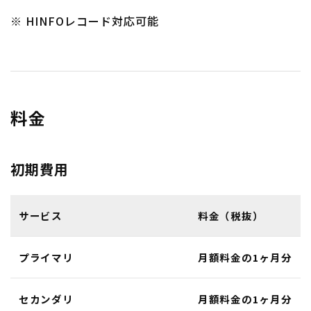
※ HINFOレコード対応可能
料金
初期費用
サービス
料金（税抜）
プライマリ
月額料金の1ヶ月分
セカンダリ
月額料金の1ヶ月分