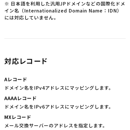
※ 日本語を利用した汎用JPドメインなどの国際化ドメ
イン名（Internationalized Domain Name：IDN）
には対応していません。
対応レコード
Aレコード
ドメイン名をIPv4アドレスにマッピングします。
AAAAレコード
ドメイン名をIPv6アドレスにマッピングします。
MXレコード
メール交換サーバーのアドレスを指定します。