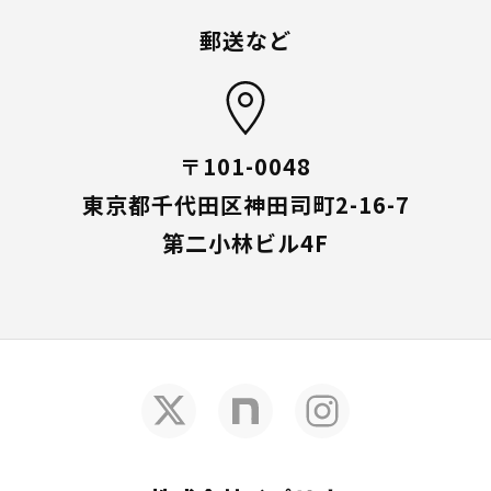
郵送など
〒101-0048
東京都千代田区神田司町2-16-7
第二小林ビル4F