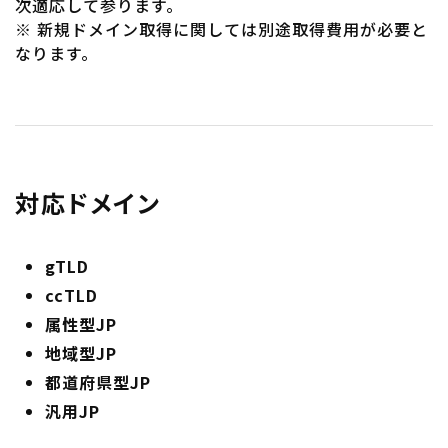
次適応して参ります。
※ 新規ドメイン取得に関しては別途取得費用が必要と
なります。
対応ドメイン
gTLD
ccTLD
属性型JP
地域型JP
都道府県型JP
汎用JP