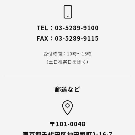
TEL：03-5289-9100
FAX：03-5289-9115
受付時間：10時〜18時
（土日祝祭日を除く）
郵送など
〒101-0048
東京都千代田区神田司町2-16-7