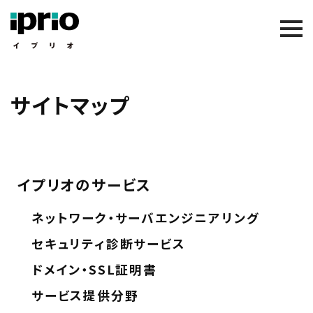
サイトマップ
イプリオのサービス
ネットワーク・サーバエンジニアリング
セキュリティ診断サービス
ドメイン・SSL証明書
サービス提供分野