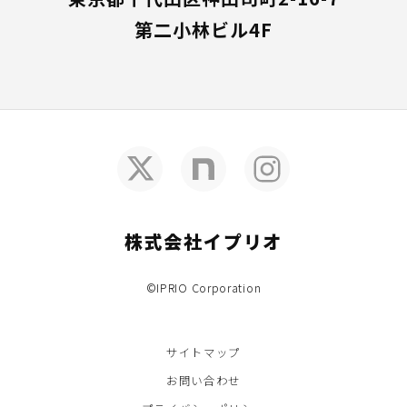
第二小林ビル4F
株式会社イプリオ
©IPRIO Corporation
サイトマップ
お問い合わせ