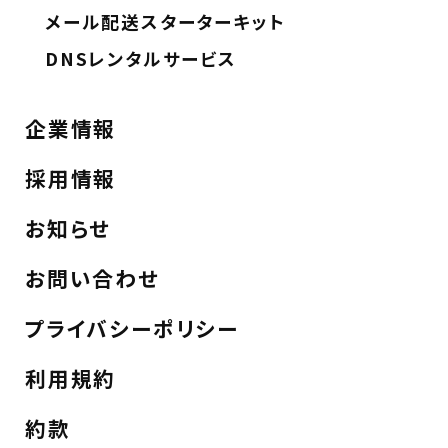
メール配送スターターキット
DNSレンタルサービス
企業情報
採用情報
お知らせ
お問い合わせ
プライバシーポリシー
利用規約
約款