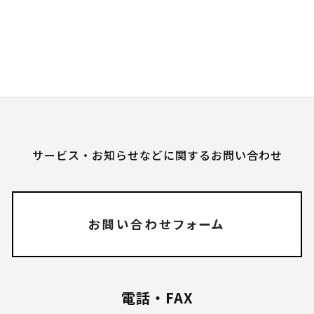
サービス・お知らせなどに関するお問い合わせ
お問い合わせフォーム
電話・FAX