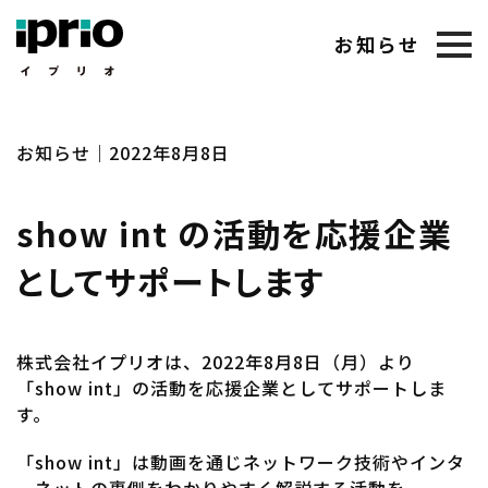
お知らせ
お知らせ｜2022年8月8日
show int の活動を応援企業
としてサポートします
株式会社イプリオは、2022年8月8日（月）より
「show int」の活動を応援企業としてサポートしま
す。
「show int」は動画を通じネットワーク技術やインタ