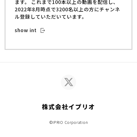
ます。 これまで100本以上の動画を配信し、
2022年8月時点で3200名以上の方にチャンネ
ル登録していただいています。
show int
株式会社イプリオ
©IPRIO Corporation