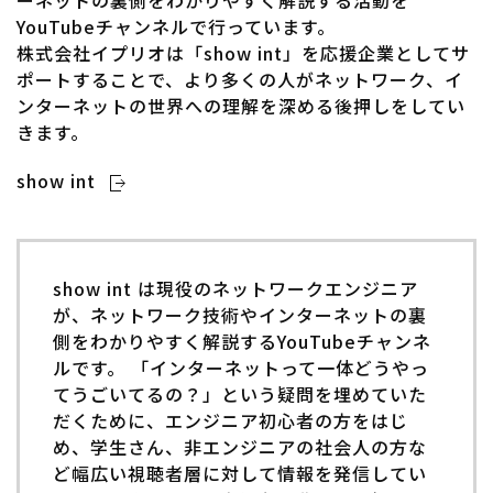
ーネットの裏側をわかりやすく解説する活動を
YouTubeチャンネルで行っています。
株式会社イプリオは「show int」を応援企業としてサ
ポートすることで、より多くの人がネットワーク、イ
ンターネットの世界への理解を深める後押しをしてい
きます。
show int
show int は現役のネットワークエンジニア
が、ネットワーク技術やインターネットの裏
側をわかりやすく解説するYouTubeチャンネ
ルです。 「インターネットって一体どうやっ
てうごいてるの？」という疑問を埋めていた
だくために、エンジニア初心者の方をはじ
め、学生さん、非エンジニアの社会人の方な
ど幅広い視聴者層に対して情報を発信してい