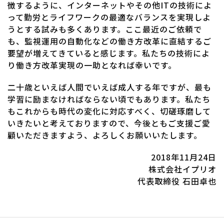
徴するように、インターネットやその他ITの技術によ
って勤労とライフワークの最適なバランスを実現しよ
うとする試みも多くあります。ここ最近のご依頼で
も、監視運用の自動化などの働き方改革に直結するご
要望が増えてきていると感じます。私たちの技術によ
り働き方改革実現の一助となれば幸いです。
二十歳といえば人間でいえば成人する年ですが、最も
学習に励まなければならない頃でもあります。私たち
もこれからも時代の変化に対応すべく、切磋琢磨して
いきたいと考えておりますので、今後ともご支援ご愛
顧いただきますよう、よろしくお願いいたします。
2018年11月24日
株式会社イプリオ
代表取締役 石田卓也