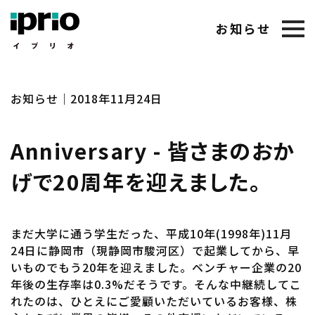
お知らせ
お知らせ｜2018年11月24日
Anniversary - 皆さまのおか
げで20周年を迎えました。
まだ大学に通う学生だった、平成10年(1998年)11月
24日に静岡市（現静岡市駿河区）で起業してから、早
いものでもう20年を迎えました。ベンチャー企業の20
年後の生存率は0.3%だそうです。そんな中継続してこ
れたのは、ひとえにご愛顧いただいているお客様、株