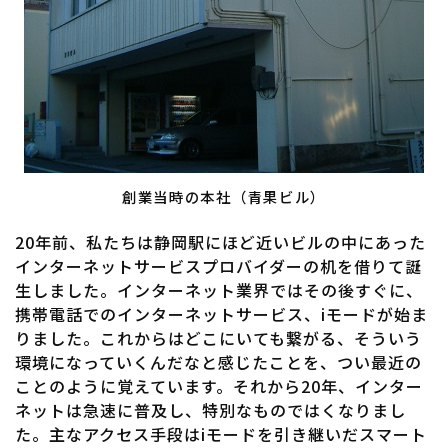
創業当時の本社（青果ビル）
20年前、私たちは静岡駅にほど近いビルの中にあった
インターネットサービスプロバイダーの机を借りて誕
生しました。インターネット業界ではその後すぐに、
携帯電話でのインターネットサービス、iモードが始ま
りました。これからはどこにいても繋がる、そういう
環境になっていくんだなと感じたことを、つい最近の
ことのように覚えています。それから20年、インター
ネットは急速に普及し、特別なものではくなりまし
た。主なアクセス手段はiモードを引き継いだスマート