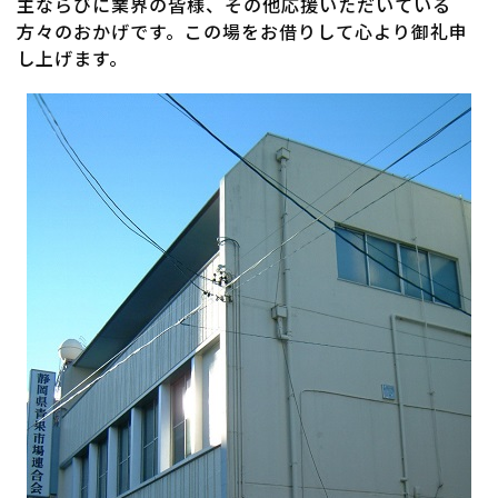
主ならびに業界の皆様、その他応援いただいている
方々のおかげです。この場をお借りして心より御礼申
し上げます。