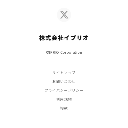
株式会社イプリオ
©IPRIO Corporation
サイトマップ
お問い合わせ
プライバシーポリシー
利用規約
約款